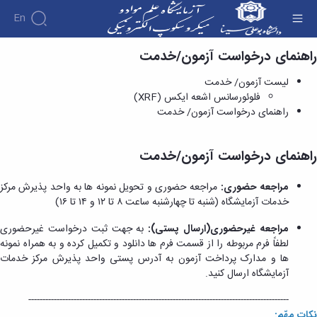
En
راهنمای درخواست آزمون/خدمت
راهنمای درخواست آزمون/ خدمت - آزمایشگاه علم
مواد و میکروسکوپ الکترونی
لیست آزمون/ خدمت
فلوئورسانس اشعه ایکس (XRF)
راهنمای درخواست آزمون/ خدمت
راهنمای درخواست آزمون/خدمت
مراجعه حضوری:
مراجعه حضوری و تحویل نمونه ها به واحد پذیرش مرکز
خدمات آزمایشگاه (شنبه تا چهارشنبه ساعت ۸ تا ۱۲ و ۱۴ تا ۱۶)
مراجعه غیرحضوری(ارسال پستی):
به جهت ثبت درخواست غیرحضوری
لطفاً فرم مربوطه را از قسمت فرم ها دانلود و تکمیل کرده و به همراه نمونه
ها و مدارک پرداخت آزمون به آدرس پستی واحد پذیرش مرکز خدمات
آزمایشگاه ارسال کنید.
--------------------------------------------------------------------------------------------
نکات مهّم: