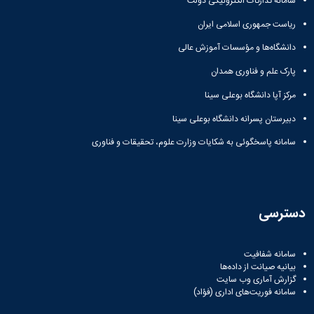
سامانه تدارکات الکترونیکی دولت
ریاست جمهوری اسلامی ایران
دانشگاه‌ها و مؤسسات آموزش عالی
پارک علم و فناوری همدان
مرکز آپا دانشگاه بوعلی سینا
دبیرستان پسرانه دانشگاه بوعلی سینا
سامانه پاسخگوئی به شکایات وزارت علوم، تحقیقات و فناوری
دسترسی
سامانه شفافیت
بیانیه صیانت از داده‌ها
گزارش آماری وب‌ سایت
سامانه فوریت‌های اداری (فؤاد)