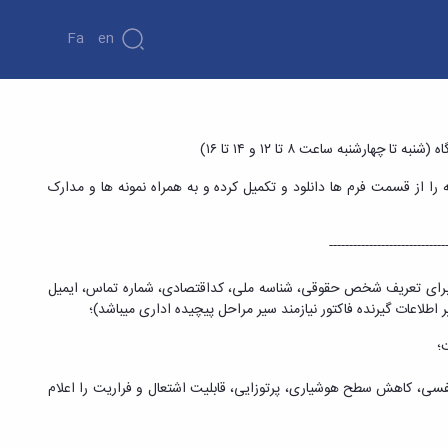
Fa
En
شنبه ساعت ۸ تا ۱۲ و ۱۴ تا ۱۶)
 از قسمت فرم ها دانلود و تکمیل کرده و به همراه نمونه ها و مدارک
-----------------------------
ای تعریف شخص حقوقی، شناسه ملی، کداقتصادی، شماره تماس، ایمیل
اعات گیرنده فاکتور نیازمند سیر مراحل پیچیده اداری می­باشد)؛
؛
فسی، کاهش سطح هوشیاری، پرتوزایی، قابلیت اشتعال و فراریت را اعلام