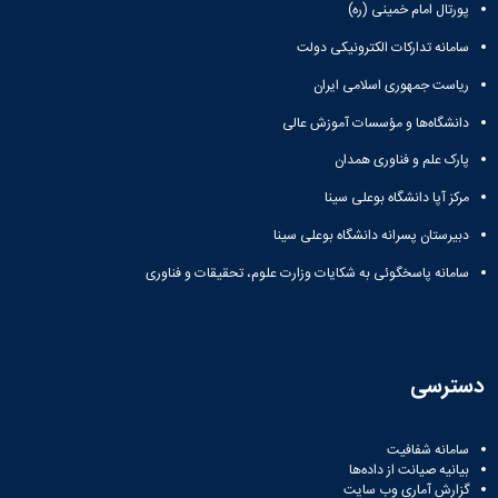
پورتال امام خمینی (ره)
سامانه تدارکات الکترونیکی دولت
ریاست جمهوری اسلامی ایران
دانشگاه‌ها و مؤسسات آموزش عالی
پارک علم و فناوری همدان
مرکز آپا دانشگاه بوعلی سینا
دبیرستان پسرانه دانشگاه بوعلی سینا
سامانه پاسخگوئی به شکایات وزارت علوم، تحقیقات و فناوری
دسترسی
سامانه شفافیت
بیانیه صیانت از داده‌ها
گزارش آماری وب‌ سایت